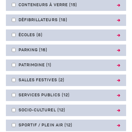
CONTENEURS À VERRE
(15)
DÉFIBRILLATEURS
(18)
ÉCOLES
(8)
PARKING
(16)
PATRIMOINE
(1)
SALLES FESTIVES
(2)
SERVICES PUBLICS
(12)
SOCIO-CULTUREL
(12)
SPORTIF / PLEIN AIR
(12)