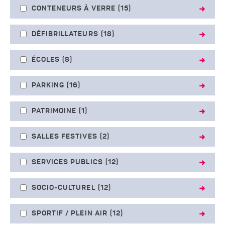
CONTENEURS À VERRE
(15)
DÉFIBRILLATEURS
(18)
ÉCOLES
(8)
PARKING
(16)
PATRIMOINE
(1)
SALLES FESTIVES
(2)
SERVICES PUBLICS
(12)
SOCIO-CULTUREL
(12)
SPORTIF / PLEIN AIR
(12)