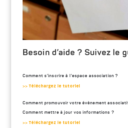
Besoin d’aide ? Suivez le g
Comment s’inscrire à l’espace association ?
>> Téléchargez le tutoriel
Comment promouvoir votre évènement associati
Comment mettre à jour vos informations ?
>> Téléchargez le tutoriel