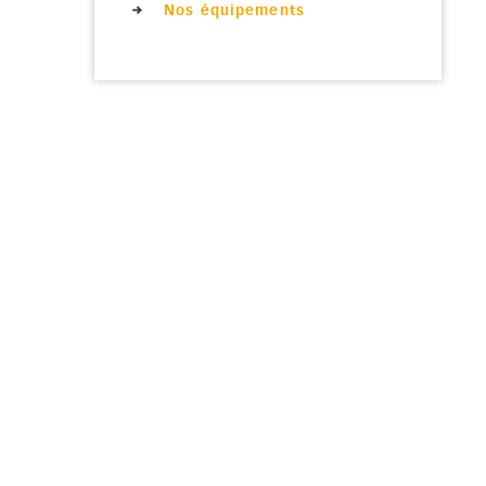
Nos équipements