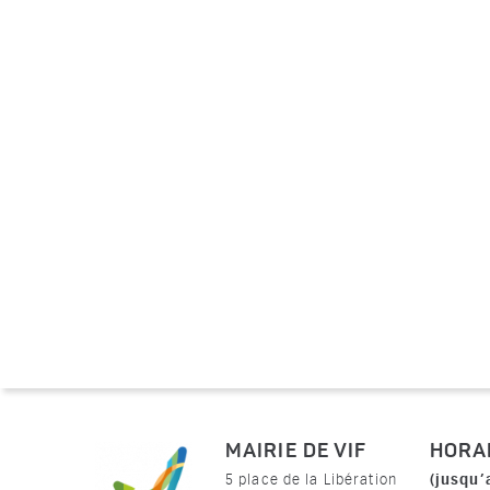
MAIRIE DE VIF
HORA
(jusqu’
5 place de la Libération