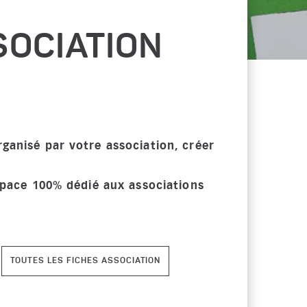
SOCIATION
anisé par votre association, créer
space 100% dédié aux associations
TOUTES LES FICHES ASSOCIATION