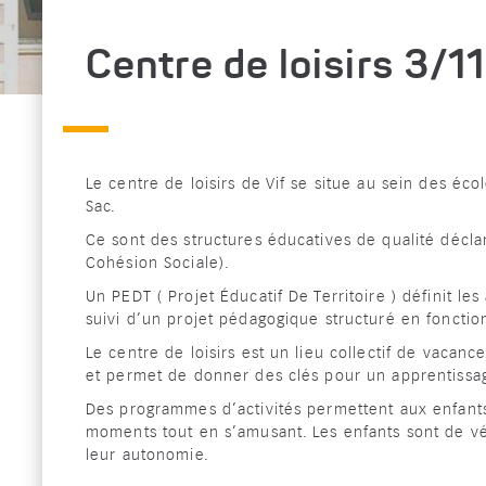
Centre de loisirs 3/1
Le centre de loisirs de Vif se situe au sein des éc
Sac.
Ce sont des structures éducatives de qualité décl
Cohésion Sociale).
Un PEDT ( Projet Éducatif De Territoire ) définit les
suivi d’un projet pédagogique structuré en fonctio
Le centre de loisirs est un lieu collectif de vacan
et permet de donner des clés pour un apprentissage
Des programmes d’activités permettent aux enfant
moments tout en s’amusant. Les enfants sont de vér
leur autonomie.