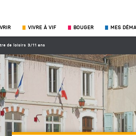
VRIR
VIVRE À VIF
BOUGER
MES DÉM
tre de loisirs 3/11 ans