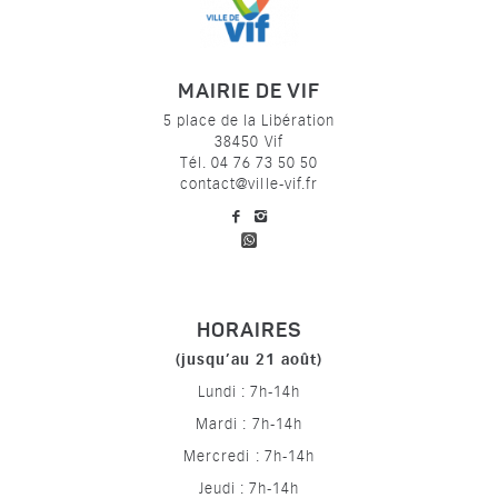
MAIRIE DE VIF
5 place de la Libération
38450 Vif
Tél. 04 76 73 50 50
contact@ville-vif.fr
voir notre page facebook
voir notre page Instagram
HORAIRES
(jusqu’au 21 août)
Lundi : 7h-14h
Mardi : 7h-14h
Mercredi : 7h-14h
Jeudi : 7h-14h