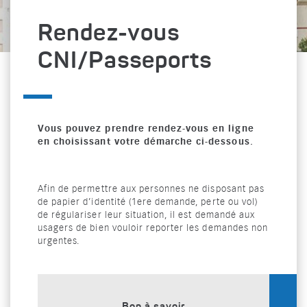
Rendez-vous
CNI/Passeports
Vous pouvez prendre rendez-vous en ligne
en choisissant votre démarche ci-dessous.
Afin de permettre aux personnes ne disposant pas
de papier d’identité (1ere demande, perte ou vol)
de régulariser leur situation, il est demandé aux
usagers de bien vouloir reporter les demandes non
urgentes.