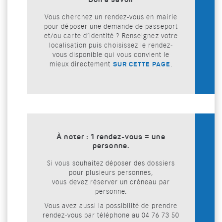
Bon à savoir
Vous cherchez un rendez-vous en mairie
pour déposer une demande de passeport
et/ou carte d’identité ? Renseignez votre
localisation puis choisissez le rendez-
vous disponible qui vous convient le
mieux directement
.
SUR CETTE PAGE
À noter : 1 rendez-vous = une
personne.
Si vous souhaitez déposer des dossiers
pour plusieurs personnes,
vous devez réserver un créneau par
personne.
Vous avez aussi la possibilité de prendre
rendez-vous par téléphone au 04 76 73 50