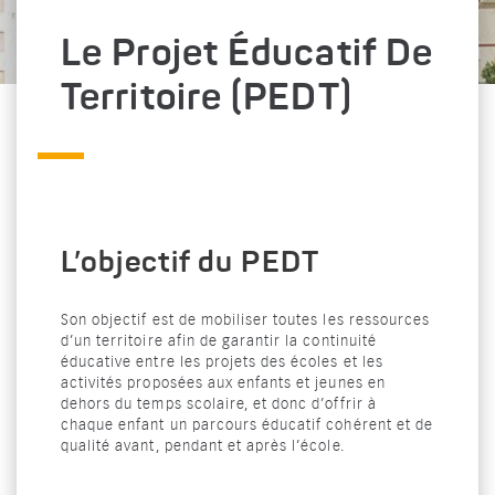
Le Projet Éducatif De
Territoire (PEDT)
L’objectif du PEDT
Son objectif est de mobiliser toutes les ressources
d’un territoire afin de garantir la continuité
éducative entre les projets des écoles et les
activités proposées aux enfants et jeunes en
dehors du temps scolaire, et donc d’offrir à
chaque enfant un parcours éducatif cohérent et de
qualité avant, pendant et après l’école.