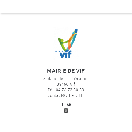
MAIRIE DE VIF
5 place de la Libération
38450 Vif
Tél. 04 76 73 50 50
contact@ville-vif.fr
voir notre page facebook
voir notre page Instagram