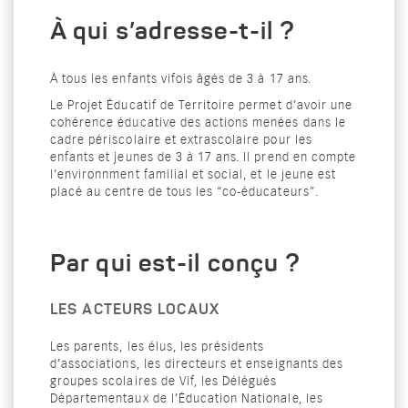
À qui s’adresse-t-il ?
À tous les enfants vifois âgés de 3 à 17 ans.
Le Projet Éducatif de Territoire permet d’avoir une
cohérence éducative des actions menées dans le
cadre périscolaire et extrascolaire pour les
enfants et jeunes de 3 à 17 ans. Il prend en compte
l’environnment familial et social, et le jeune est
placé au centre de tous les “co-éducateurs”.
Par qui est-il conçu ?
LES ACTEURS LOCAUX
Les parents, les élus, les présidents
d’associations, les directeurs et enseignants des
groupes scolaires de Vif, les Délégués
Départementaux de l’Éducation Nationale, les