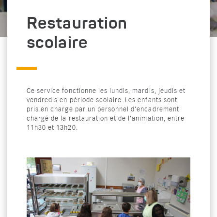
Restauration
scolaire
Ce service fonctionne les lundis, mardis, jeudis et
vendredis en période scolaire. Les enfants sont
pris en charge par un personnel d’encadrement
chargé de la restauration et de l’animation, entre
11h30 et 13h20.