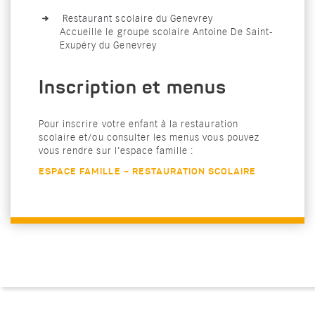
Restaurant scolaire du Genevrey
Accueille le groupe scolaire Antoine De Saint-
Exupéry du Genevrey
Inscription et menus
Pour inscrire votre enfant à la restauration
scolaire et/ou consulter les menus vous pouvez
vous rendre sur l’espace famille :
ESPACE FAMILLE – RESTAURATION SCOLAIRE