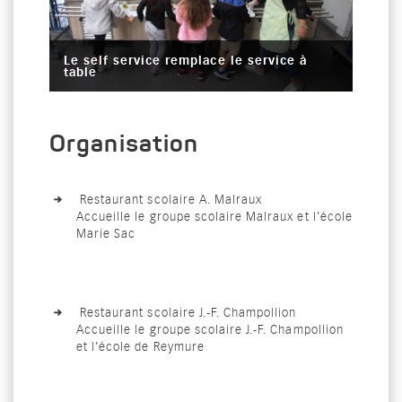
Le self service remplace le service à
table
Organisation
Restaurant scolaire A. Malraux
Accueille le groupe scolaire Malraux et l’école
Marie Sac
Restaurant scolaire J.-F. Champollion
Accueille le groupe scolaire J.-F. Champollion
et l’école de Reymure