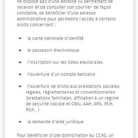
ne dispose pas d’une adresse lui permettant de
recevoir et de consulter son courrier de façon
constante, de bénéficier d’une adresse
administrative pour permettre l’accès à certains
droits concernant :
la carte nationale d’identité
le passeport électronique
l’inscription sur les listes électorales
l’ouverture d’un compte bancaire
l’ouverture de droits aux prestations sociales
légales, réglementaires et conventionnelles
(prestations familiales, affiliation à un régime
de sécurité sociale et CMU, AAH, APA, PCH,
RSA…)
la demande d’aide juridique
Pour bénéficier d’une domiciliation au CCAS, un