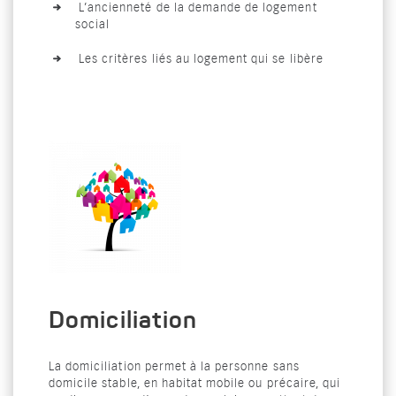
L’ancienneté de la demande de logement
social
Les critères liés au logement qui se libère
Domiciliation
La domiciliation permet à la personne sans
domicile stable, en habitat mobile ou précaire, qui