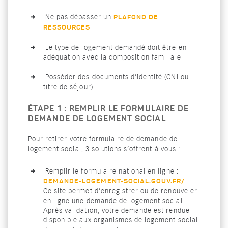
Ne pas dépasser un
PLAFOND DE
RESSOURCES
Le type de logement demandé doit être en
adéquation avec la composition familiale
Posséder des documents d’identité (CNI ou
titre de séjour)
ÉTAPE 1 : REMPLIR LE FORMULAIRE DE
DEMANDE DE LOGEMENT SOCIAL
Pour retirer votre formulaire de demande de
logement social, 3 solutions s’offrent à vous :
Remplir le formulaire national en ligne :
DEMANDE-LOGEMENT-SOCIAL.GOUV.FR/
Ce site permet d’enregistrer ou de renouveler
en ligne une demande de logement social.
Après validation, votre demande est rendue
disponible aux organismes de logement social