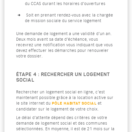
du CCAS durant les horaires d’ouvertures
Soit en prenant rendez-vous avec la chargée
de mission sociale du service logement
Une demande de logement a une validité d’un an.
Deux mois avant sa date d’échéance, vous
recevrez une notification vous indiquant que vous
devez effectuer les démarches pour renouveler
votre dossier.
ÉTAPE 4 : RECHERCHER UN LOGEMENT
SOCIAL
Rechercher un logement social en ligne, c’est
maintenant possible grâce à la location active sur
le site internet du
et
PÔLE HABITAT SOCIAL
candidater sur le logement de votre choix.
Le délai d’attente dépend des critères de votre
demande de logement social et des communes
sélectionnées. En moyenne, il est de 21 mois sur la