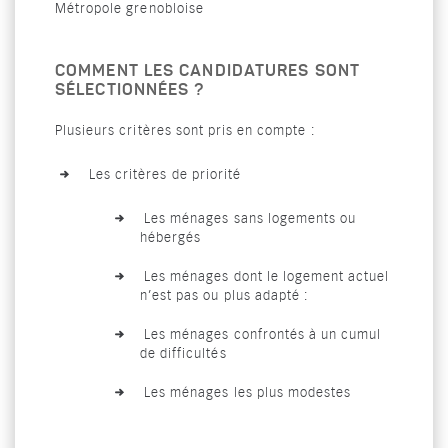
Métropole grenobloise
COMMENT LES CANDIDATURES SONT
SÉLECTIONNÉES ?
Plusieurs critères sont pris en compte :
Les critères de priorité
Les ménages sans logements ou
hébergés
Les ménages dont le logement actuel
n’est pas ou plus adapté :
Les ménages confrontés à un cumul
de difficultés
Les ménages les plus modestes