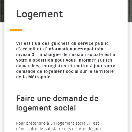
Logement
Vif est l’un des guichets du service public
d’accueil et d’information métropolitain
niveau 3. La chargée de mission sociale est à
votre disposition pour vous informer sur les
démarches, enregistrer et mettre à jour votre
demande de logement social sur le territoire
de la Métropole.
Faire une demande de
logement social
Pour prétendre à un logement social, il est
nécessaire de satisfaire des critères légaux :