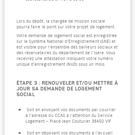
Lors du dépôt, la chargée de mission sociale
pourra faire le point sur votre projet de logement.
Votre demande de logement social est enregistrée
sur le Système National d’Enregistrement (SNE) et
est visible pour l’ensemble des bailleurs sociaux et
des réservataires du département de l’Isère. Vous
recevrez une attestation indiquant votre numéro
unique d’enregistrement (NUD) sous un mois.
ÉTAPE 3 : RENOUVELER ET/OU METTRE À
JOUR SA DEMANDE DE LOGEMENT
SOCIAL
Soit en envoyant vos documents par courrier
à l’adresse du CCAS à l’attention du Service
Logement – Place Jean Couturier 38450 VIF
Soit en déposant vos documents à l’accueil