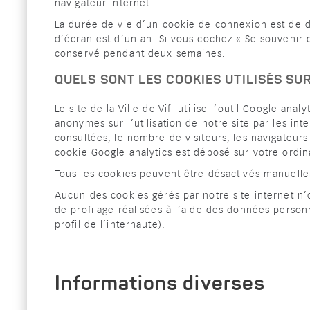
navigateur internet.
La durée de vie d’un cookie de connexion est de d
d’écran est d’un an. Si vous cochez « Se souvenir
conservé pendant deux semaines.
QUELS SONT LES COOKIES UTILISÉS SUR
Le site de la Ville de Vif utilise l’outil Google anal
anonymes sur l’utilisation de notre site par les int
consultées, le nombre de visiteurs, les navigateurs
cookie Google analytics est déposé sur votre ordin
Tous les cookies peuvent être désactivés manuelle
Aucun des cookies gérés par notre site internet n’
de profilage réalisées à l’aide des données personn
profil de l’internaute).
Informations diverses