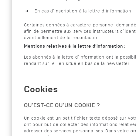
En cas d’inscription à la lettre d’information
Certaines données à caractère personnel demandées
afin de permettre aux services instructeurs d’iden
éventuellement de le recontacter.
Mentions relatives à la lettre d’information :
Les abonnés à la lettre d’information ont la possi
rendant sur le lien situé en bas de la newsletter.
Cookies
QU’EST-CE QU’UN COOKIE ?
Un cookie est un petit fichier texte déposé sur votre
ont pour but de collecter des informations relatives
adresser des services personnalisés. Dans votre or