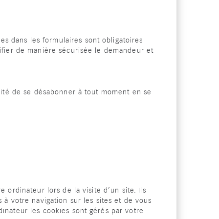
 dans les formulaires sont obligatoires
tifier de manière sécurisée le demandeur et
bilité de se désabonner à tout moment en se
 ordinateur lors de la visite d’un site. Ils
 à votre navigation sur les sites et de vous
dinateur les cookies sont gérés par votre