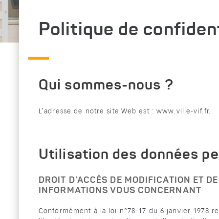
Politique de confident
Qui sommes-nous ?
L’adresse de notre site Web est : www.ville-vif.fr.
Utilisation des données pe
DROIT D’ACCÈS DE MODIFICATION ET D
INFORMATIONS VOUS CONCERNANT
Conformément à la loi n°78-17 du 6 janvier 1978 rel