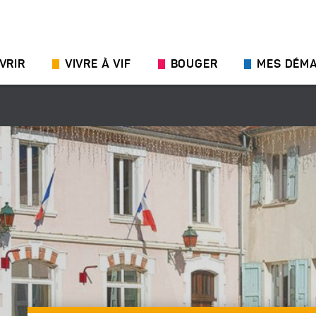
VRIR
VIVRE À VIF
BOUGER
MES DÉM