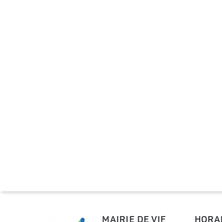
MAIRIE DE VIF
HORA