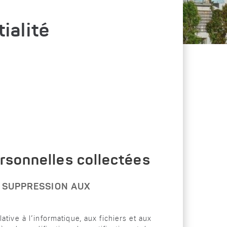
ialité
rsonnelles collectées
E SUPPRESSION AUX
ative à l’informatique, aux fichiers et aux