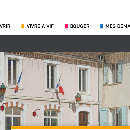
VRIR
VIVRE À VIF
BOUGER
MES DÉM