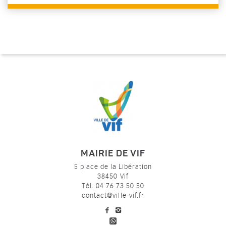
MAIRIE DE VIF
5 place de la Libération
38450 Vif
Tél. 04 76 73 50 50
contact@ville-vif.fr
voir notre page facebook
voir notre page Instagram