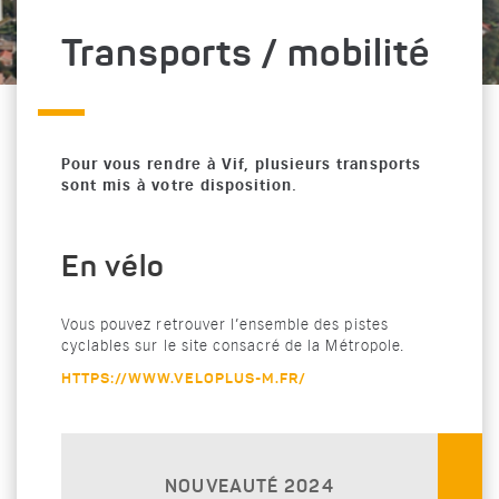
Transports / mobilité
Pour vous rendre à Vif, plusieurs transports
sont mis à votre disposition.
En vélo
Vous pouvez retrouver l’ensemble des pistes
cyclables sur le site consacré de la Métropole.
HTTPS://WWW.VELOPLUS-M.FR/
NOUVEAUTÉ 2024