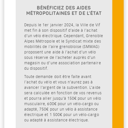
BÉNÉFICIEZ DES AIDES
MÉTROPOLITAINES ET DE L’ÉTAT
Depuis le 1er janvier 2024, la Ville de Vif
met fin à son dispositif d’aide à l’achat
d’un vélo électrique. Cependant, Grenoble
Alpes Métropole et le Syndicat mixte des
mobilités de l’aire grenobloise (SMMAG)
proposent une aide à l’achat d’un vélo
sous réserve de l’acheter auprès d’un
magasin ou d’une association partenaire
du dispositif.
Toute demande doit être faite avant
l’achat du vélo et vous n’aurez pas à
avancer l’argent de la subvention. L’aide
sera calculée en fonction de vos revenus
et pourra aller jusqu’à 150€ pour un vélo
musculaire, 600€ pour un vélo-cargo ou
adapté, 750€ pour un vélo à assistance
électrique et 1 500€ pour un vélo-cargo
ou adapté à assistance électrique.