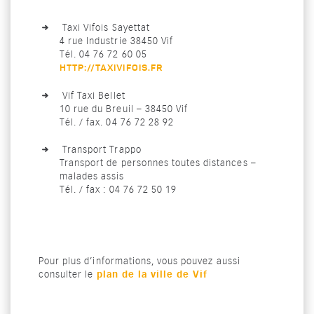
Taxi Vifois Sayettat
4 rue Industrie 38450 Vif
Tél. 04 76 72 60 05
HTTP://TAXIVIFOIS.FR
Vif Taxi Bellet
10 rue du Breuil – 38450 Vif
Tél. / fax. 04 76 72 28 92
Transport Trappo
Transport de personnes toutes distances –
malades assis
Tél. / fax : 04 76 72 50 19
Pour plus d’informations, vous pouvez aussi
plan de la ville de Vif
consulter le