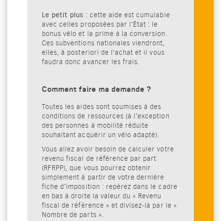
Le petit plus
: cette aide est cumulable
avec celles proposées par l’État : le
bonus vélo et la prime à la conversion.
Ces subventions nationales viendront,
elles, à posteriori de l’achat et il vous
faudra donc avancer les frais.
Comment faire ma demande ?
Toutes les aides sont soumises à des
conditions de ressources (à l’exception
des personnes à mobilité réduite
souhaitant acquérir un vélo adapté).
Vous allez avoir besoin de calculer votre
revenu fiscal de référence par part
(RFRPP), que vous pourrez obtenir
simplement à partir de votre dernière
fiche d’imposition : repérez dans le cadre
en bas à droite la valeur du « Revenu
fiscal de référence » et divisez-là par le «
Nombre de parts ».