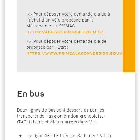
>> Pour déposer votre demande d’aide à
l’achat d’un vélo proposée par la
Métropole et le SMMAG :
HTTPS://AIDEVELO.MOBILITES-M.FR
>> Pour déposer votre demande d’aide
proposée par l’État :
HTTPS://WWW.PRIMEALACONVERSION.GOUV.FR
En bus
Deux lignes de bus sont desservies par les
transports de l’agglomération grenobloise
(TAG) faisant plusieurs arrêts dans Vif :
La ligne 25 : LE GUA Les Saillants / Vif La