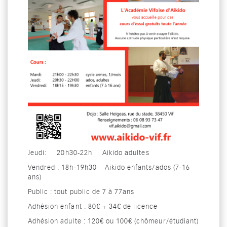
Jeudi: 20h30-22h Aikido adultes
Vendredi: 18h-19h30 Aikido enfants/ados (7-16
ans)
Public : tout public de 7 à 77ans
Adhésion enfant : 80€ + 34€ de licence
Adhésion adulte : 120€ ou 100€ (chômeur/étudiant)