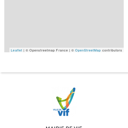
Leaflet
| © Openstreetmap France | ©
OpenStreetMap
contributors