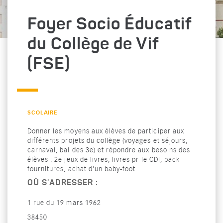
Foyer Socio Éducatif
du Collège de Vif
(FSE)
CATÉGORIE : "
SCOLAIRE
Donner les moyens aux élèves de participer aux
différents projets du collège (voyages et séjours,
carnaval, bal des 3e) et répondre aux besoins des
élèves : 2e jeux de livres, livres pr le CDI, pack
fournitures, achat d’un baby-foot
OÙ S'ADRESSER :
1 rue du 19 mars 1962
38450