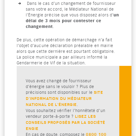
Dans le cas d’un changement de fournisseur
sans votre accord, le Médiateur National de
un
l’Énergie précise que vous disposez alors d’
délai de 3 mois pour contester ce
changement
.
De plus, cette opération de démarchage n’a fait
l’objet d’aucune déclaration préalable en mairie
alors que cette dernière est pourtant obligatoire.
La police municipale a par ailleurs informé la
Gendarmerie de Vif de la situation.
Vous avez changé de fournisseur
d’énergie sans le vouloir ? Plus de
précisions sont disponibles sur le
SITE
D’INFORMATION DU MÉDIATEUR
.
NATIONAL DE L’ÉNERGIE
Vous souhaitez vérifier l’honnêteté d’un
vendeur porte-à-porte ?
LISEZ LES
CONSEILS PROPOSÉS PAR LA SOCIÉTÉ
ENGIE
0800 100
En cas de doute, composez le