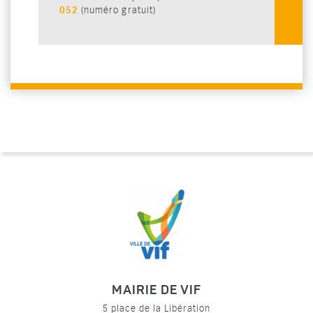
052
(numéro gratuit)
MAIRIE DE VIF
5 place de la Libération