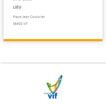
LIEU
Place Jean Couturier
38450 Vif