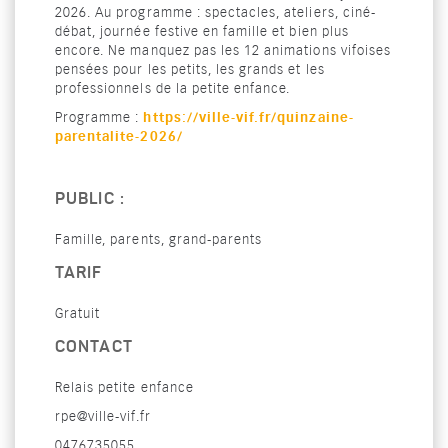
2026. Au programme : spectacles, ateliers, ciné-
débat, journée festive en famille et bien plus
encore. Ne manquez pas les 12 animations vifoises
pensées pour les petits, les grands et les
professionnels de la petite enfance.
https://ville-vif.fr/quinzaine-
Programme :
parentalite-2026/
PUBLIC :
Famille, parents, grand-parents
TARIF
Gratuit
CONTACT
Relais petite enfance
rpe@ville-vif.fr
0476735055