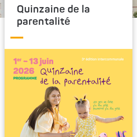
Quinzaine de la
parentalité