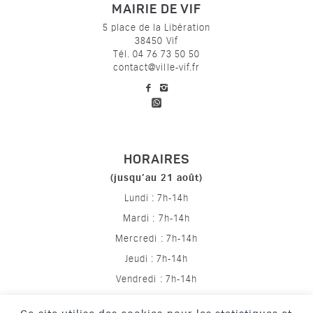
MAIRIE DE VIF
5 place de la Libération
38450 Vif
Tél. 04 76 73 50 50
contact@ville-vif.fr
voir notre page facebook
voir notre page Instagram
HORAIRES
(jusqu’au 21 août)
Lundi : 7h-14h
Mardi : 7h-14h
Mercredi : 7h-14h
Jeudi : 7h-14h
Vendredi : 7h-14h