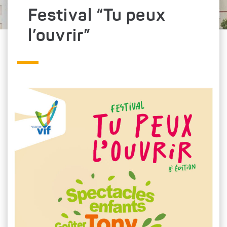
Festival “Tu peux
l’ouvrir”