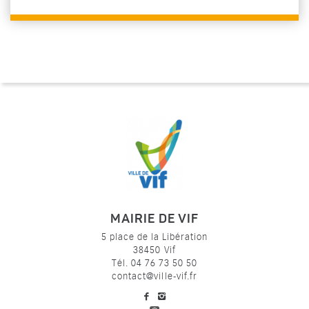
MAIRIE DE VIF
5 place de la Libération
38450 Vif
Tél. 04 76 73 50 50
contact@ville-vif.fr
voir notre page facebook
voir notre page Instagram