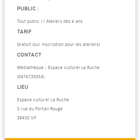
PUBLIC :
Tout public // Ateliers dès 6 ans
TARIF
Gratuit (sur inscription pour les ateliers)
CONTACT
Médiathèque - Espace culturel La Ruche
(0476735054)
LIEU
Espace culturel La Ruche
5 rue du Portail Rouge
38450 Vif