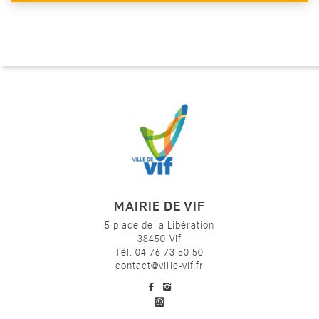
MAIRIE DE VIF
5 place de la Libération
38450 Vif
Tél. 04 76 73 50 50
contact@ville-vif.fr
voir notre page facebook
voir notre page Instagram