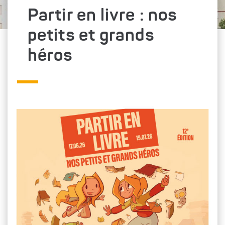
Partir en livre : nos
petits et grands
héros