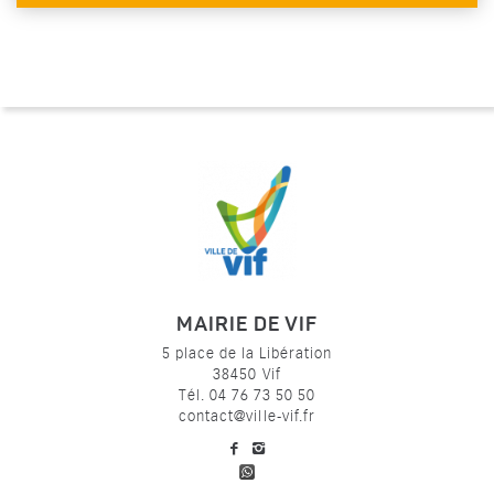
MAIRIE DE VIF
5 place de la Libération
38450 Vif
Tél. 04 76 73 50 50
contact@ville-vif.fr
voir notre page facebook
voir notre page Instagram