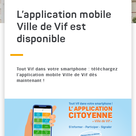
L’application mobile
Ville de Vif est
disponible
Tout Vif dans votre smartphone : téléchargez
l'application mobile Ville de Vif dès
maintenant !