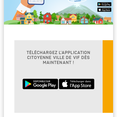
TÉLÉCHARGEZ L’APPLICATION
CITOYENNE VILLE DE VIF DÈS
MAINTENANT !