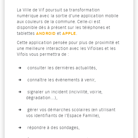
La Ville de Vif poursuit sa transformation
numérique avec la sortie d’une application mobile
aux couleurs de la commune. Celle-ci est
disponible dès à présent sur les téléphones et
tablettes
et
.
ANDROID
APPLE
Cette application pensée pour plus de proximité et
une meilleure interaction avec les Vifoises et les
Vifois vous permettra de :
consulter les dernières actualités,
connaître les évènements à venir,
signaler un incident (incivilité, voirie,
dégradation…),
gérer vos démarches scolaires (en utilisant
vos identifiants de l’Espace Famille),
répondre à des sondages,