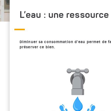
L’eau : une ressource
Diminuer sa consommation d’eau permet de fai
préserver ce bien.