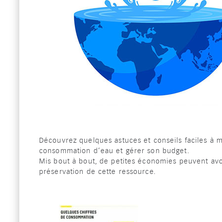
Découvrez quelques astuces et conseils
faciles à 
consommation d’eau et gérer son budget.
Mis bout à bout, de petites économies
peuvent avo
préservation de cette ressource.