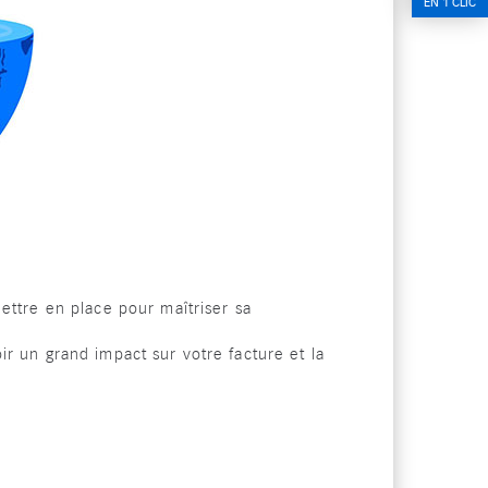
EN 1 CLIC
mettre en place pour maîtriser sa
ir un grand impact sur votre
facture et la