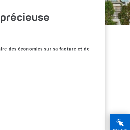
 précieuse
re des économies sur sa facture et de