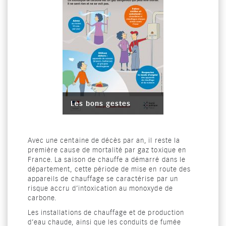
Les bons gestes
Avec une centaine de décès par an, il reste la
première cause de mortalité par gaz toxique en
France. La saison de chauffe a démarré dans le
département, cette période de mise en route des
appareils de chauffage se caractérise par un
risque accru d’intoxication au monoxyde de
carbone.
Les installations de chauffage et de production
d’eau chaude, ainsi que les conduits de fumée