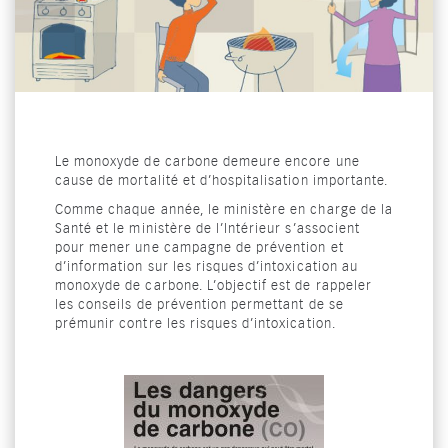
Le monoxyde de carbone demeure encore une
cause de mortalité et d’hospitalisation importante.
Comme chaque année, le ministère en charge de la
Santé et le ministère de l’Intérieur s’associent
pour mener une campagne de prévention et
d’information sur les risques d’intoxication au
monoxyde de carbone. L’objectif est de rappeler
les conseils de prévention permettant de se
prémunir contre les risques d’intoxication.