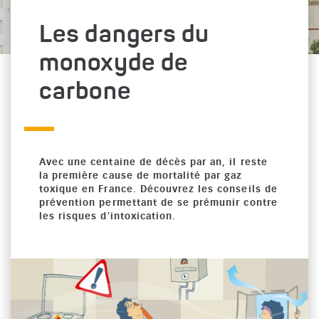
Les dangers du
monoxyde de
carbone
Avec une centaine de décès par an, il reste
la première cause de mortalité par gaz
toxique en France. Découvrez les conseils de
prévention permettant de se prémunir contre
les risques d'intoxication.