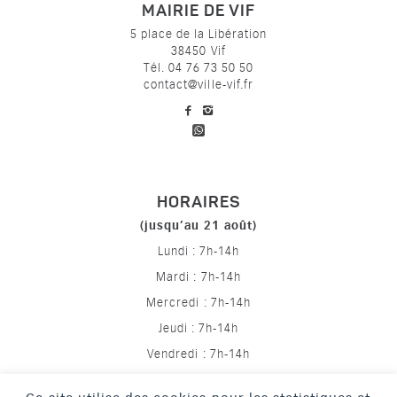
MAIRIE DE VIF
5 place de la Libération
38450 Vif
Tél. 04 76 73 50 50
contact@ville-vif.fr
voir notre page facebook
voir notre page Instagram
HORAIRES
(jusqu’au 21 août)
Lundi : 7h-14h
Mardi : 7h-14h
Mercredi : 7h-14h
Jeudi : 7h-14h
Vendredi : 7h-14h