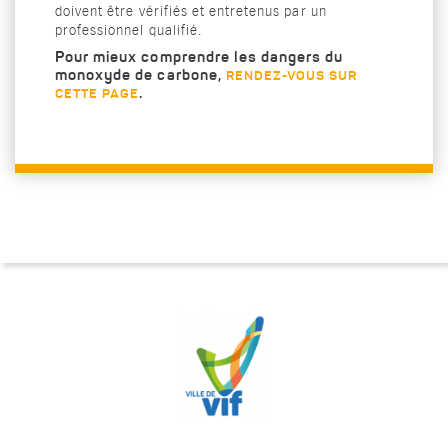
doivent être vérifiés et entretenus par un
professionnel qualifié.
Pour mieux comprendre les dangers du
monoxyde de carbone,
RENDEZ-VOUS SUR
.
CETTE PAGE