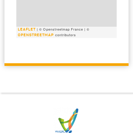
| © Openstreetmap France | ©
LEAFLET
contributors
OPENSTREETMAP