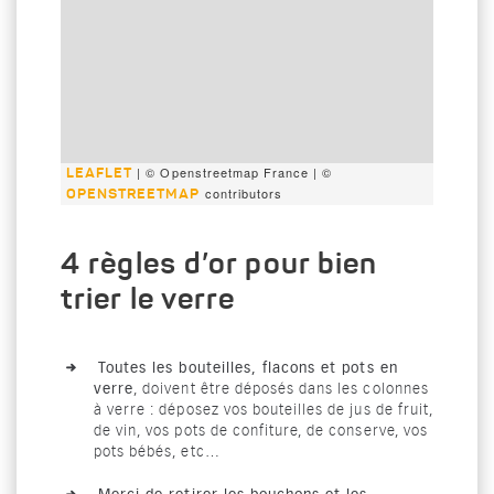
| © Openstreetmap France | ©
LEAFLET
contributors
OPENSTREETMAP
4 règles d’or pour bien
trier le verre
Toutes les bouteilles, flacons et pots en
verre
, doivent être déposés dans les colonnes
à verre : déposez vos bouteilles de jus de fruit,
de vin, vos pots de confiture, de conserve, vos
pots bébés, etc…