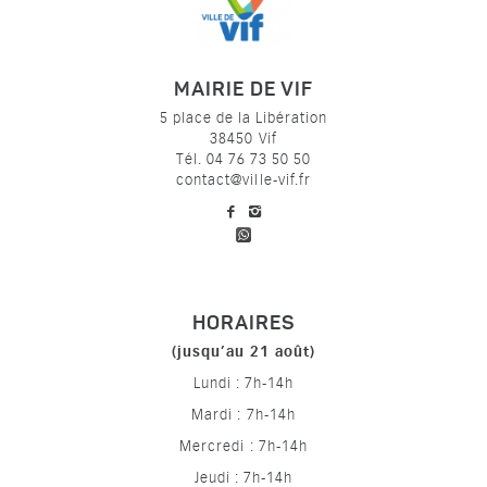
MAIRIE DE VIF
5 place de la Libération
38450 Vif
Tél. 04 76 73 50 50
contact@ville-vif.fr
voir notre page facebook
voir notre page Instagram
HORAIRES
(jusqu’au 21 août)
Lundi : 7h-14h
Mardi : 7h-14h
Mercredi : 7h-14h
Jeudi : 7h-14h