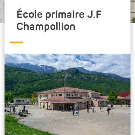
École primaire J.F
Champollion