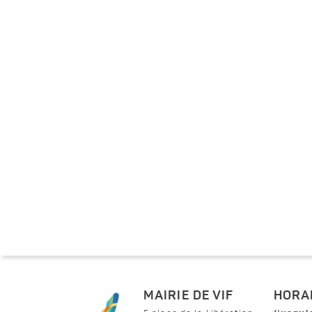
MAIRIE DE VIF
HORA