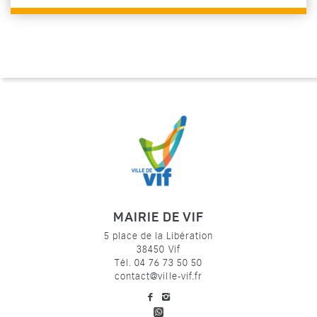
MAIRIE DE VIF
5 place de la Libération
38450 Vif
Tél. 04 76 73 50 50
contact@ville-vif.fr
voir notre page facebook
voir notre page Instagram