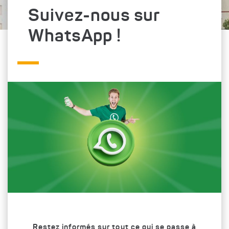
Suivez-nous sur
WhatsApp !
Restez informés sur tout ce qui se passe à