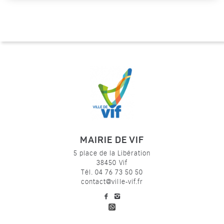
MAIRIE DE VIF
5 place de la Libération
38450 Vif
Tél. 04 76 73 50 50
contact@ville-vif.fr
voir notre page facebook
voir notre page Instagram