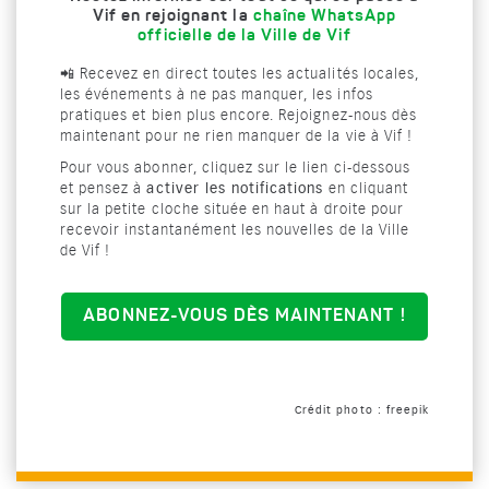
Vif en rejoignant la
chaîne WhatsApp
officielle de la Ville de Vif
📲 Recevez en direct toutes les actualités locales,
les événements à ne pas manquer, les infos
pratiques et bien plus encore. Rejoignez-nous dès
maintenant pour ne rien manquer de la vie à Vif !
Pour vous abonner, cliquez sur le lien ci-dessous
et pensez à
activer les notifications
en cliquant
sur la petite cloche située en haut à droite pour
recevoir instantanément les nouvelles de la Ville
de Vif !
ABONNEZ-VOUS DÈS MAINTENANT !
Crédit photo : freepik