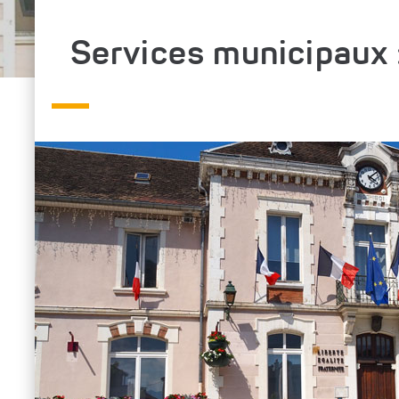
Services municipaux :