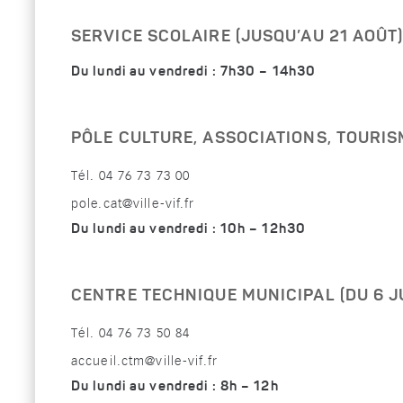
SERVICE SCOLAIRE (JUSQU’AU 21 AOÛT
Du lundi au vendredi : 7h30 – 14h30
PÔLE CULTURE, ASSOCIATIONS, TOURIS
Tél. 04 76 73 73 00
pole.cat@ville-vif.fr
Du lundi au vendredi : 10h – 12h30
CENTRE TECHNIQUE MUNICIPAL (DU 6 JU
Tél. 04 76 73 50 84
accueil.ctm@ville-vif.fr
Du lundi au vendredi : 8h – 12h