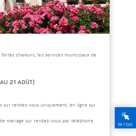
x fortes chaleurs, les services municipaux de
AU 21 AOÛT)
ts sur rendez-vous uniquement, en ligne sur
 de mariage sur rendez-vous par téléphone
EN 1 CLIC