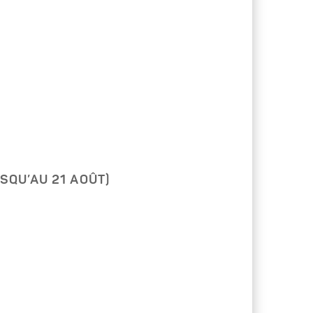
SQU’AU 21 AOÛT)