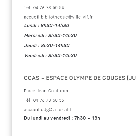
Tél. 04 76 73 50 54
accueil.bibliotheque@ville-vif.fr
Lundi : 8h30-14h30
Mercredi :
8h30-14h30
Jeudi :
8h30-14h30
Vendredi :
8h30-14h30
CCAS – ESPACE OLYMPE DE GOUGES (JU
Place Jean Couturier
Tél. 04 76 73 50 55
accueil.odg@ville-vif.fr
Du lundi au vendredi : 7h30 – 13h