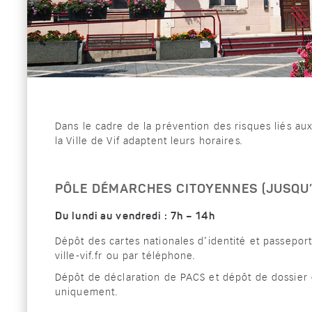
Dans le cadre de la prévention des risques liés au
la Ville de Vif adaptent leurs horaires.
PÔLE DÉMARCHES CITOYENNES (JUSQU’
Du lundi au vendredi : 7h – 14h
Dépôt des cartes nationales d’identité et passepor
ville-vif.fr ou par téléphone.
Dépôt de déclaration de PACS et dépôt de dossier
uniquement.