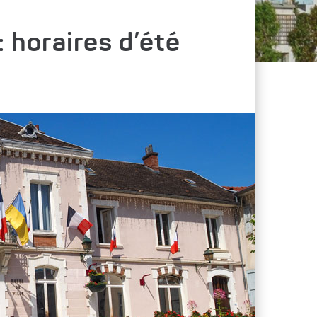
 horaires d’été