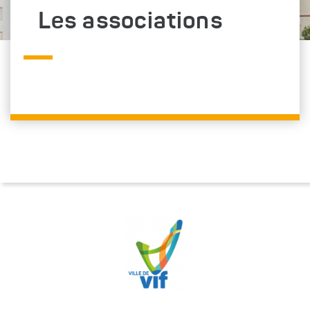
Les associations