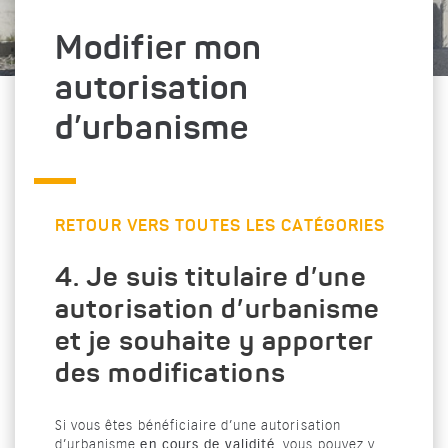
Modifier mon
autorisation
d’urbanisme
RETOUR VERS TOUTES LES CATÉGORIES
4. Je suis titulaire d’une
autorisation d’urbanisme
et je souhaite y apporter
des modifications
Si vous êtes bénéficiaire d’une autorisation
d’urbanisme
en cours de validité
, vous pouvez y