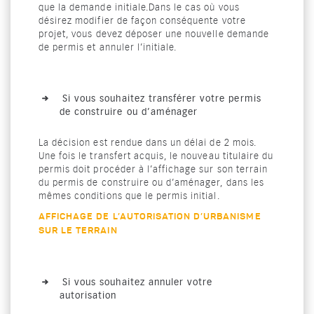
que la demande initiale.Dans le cas où vous
désirez modifier de façon conséquente votre
projet, vous devez déposer une nouvelle demande
de permis et annuler l’initiale.
Si vous souhaitez transférer votre permis
de construire ou d’aménager
La décision est rendue dans un délai de 2 mois.
Une fois le transfert acquis, le nouveau titulaire du
permis doit procéder à l’affichage sur son terrain
du permis de construire ou d’aménager, dans les
mêmes conditions que le permis initial.
AFFICHAGE DE L’AUTORISATION D’URBANISME
SUR LE TERRAIN
Si vous souhaitez annuler votre
autorisation