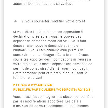
apporter les modifications suivantes :
Si vous souhaiter modifier votre projet
Si vous êtes titulaire d’une non-opposition à
déclaration préalable : vous ne pouvez pas
déposer de demande modificative. Il vous faut
déposer une nouvelle demande et annuler
l’initiale.Si vous êtes titulaire d’un permis de
construire ou d’aménager : Dans le cas où vous
souhaitez apporter des modifications mineures à
votre projet, vous devez déposer une demande de
permis de construire / d’aménager modificatif.
Cette demande peut être établie en utilisant le
formulaire suivant :
HTTPS://WWW.SERVICE-
.
PUBLIC.FR/PARTICULIERS/VOSDROITS/R21323
Vous devez l’accompagner des pièces concernées
par les modifications apportées. Les délais
d’instruction de votre demande sont les mêmes