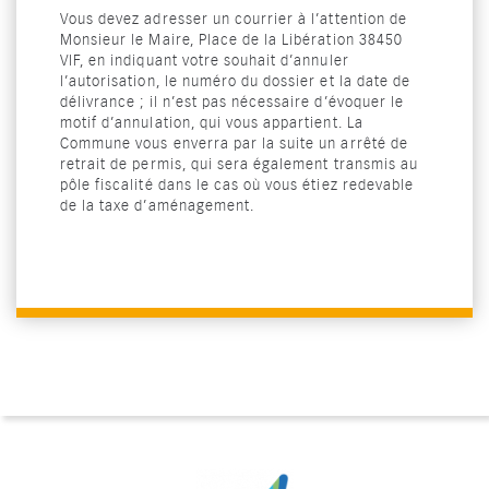
Vous devez adresser un courrier à l’attention de
Monsieur le Maire, Place de la Libération 38450
VIF, en indiquant votre souhait d’annuler
l’autorisation, le numéro du dossier et la date de
délivrance ; il n’est pas nécessaire d’évoquer le
motif d’annulation, qui vous appartient. La
Commune vous enverra par la suite un arrêté de
retrait de permis, qui sera également transmis au
pôle fiscalité dans le cas où vous étiez redevable
de la taxe d’aménagement.