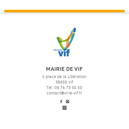
MAIRIE DE VIF
5 place de la Libération
38450 Vif
Tél. 04 76 73 50 50
contact@ville-vif.fr
voir notre page facebook
voir notre page Instagram