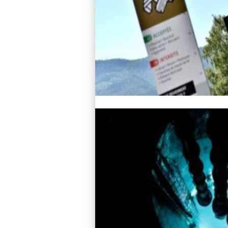
Lire l'article