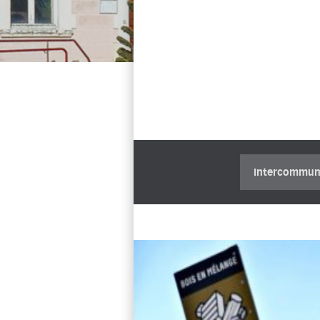
Catégorie
Lire l'article