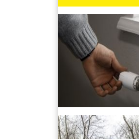
Lire l'article
Lire l'article