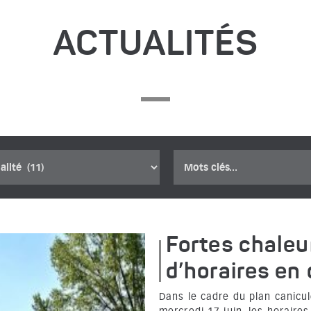
ACTUALITÉS
Recherche
Fortes chaleu
d’horaires en
Dans le cadre du plan canicul