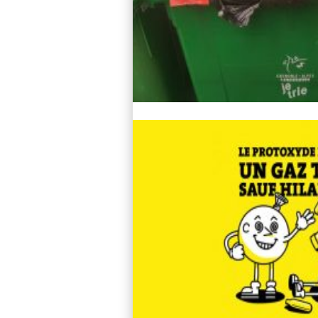
Lire l'article