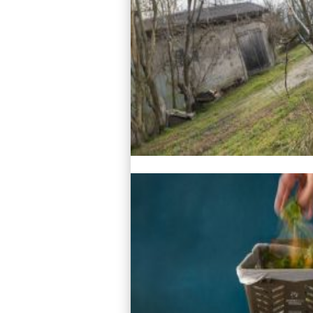
Lire l'article