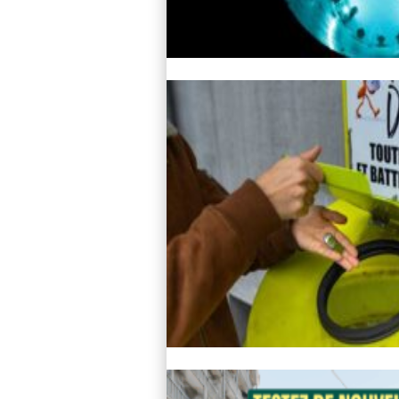
Lire l'article
Lire l'article