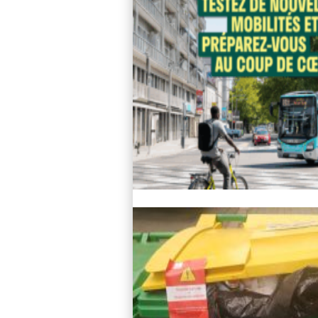
Lire l'article