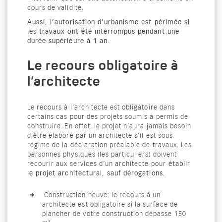
cours de validité.
Aussi, l’autorisation d’urbanisme est périmée si
les travaux ont été interrompus pendant une
durée supérieure à 1 an.
Le recours obligatoire à
l’architecte
Le recours à l’architecte est obligatoire dans
certains cas pour des projets soumis à permis de
construire. En effet, le projet n’aura jamais besoin
d’être élaboré par un architecte s’il est sous
régime de la déclaration préalable de travaux. Les
personnes physiques (les particuliers) doivent
recourir aux services d’un architecte pour
établir
le projet architectural, sauf dérogations
.
Construction neuve: le recours à un
architecte est obligatoire si la surface de
plancher de votre construction dépasse 150