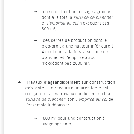
une construction à usage agricole
dont à la fois la
surface de plancher
et
l’emprise au sol
n’excèdent pas
800 m²,
des serres de production dont le
pied-droit a une hauteur inférieure à
4 m et dont à la fois la surface de
plancher et l’emprise au sol
n’excèdent pas 2000 m².
Travaux d’agrandissement sur construction
existante :
Le recours à un architecte est
obligatoire si les travaux conduisent soit la
surface de plancher
, soit
l’emprise au sol
de
l’ensemble à dépasser :
800 m² pour une construction à
usage agricole,