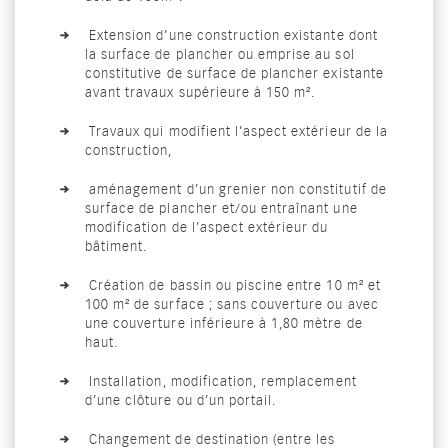
Extension d’une construction existante dont
la surface de plancher ou emprise au sol
constitutive de surface de plancher existante
avant travaux supérieure à 150 m².
Travaux qui modifient l’aspect extérieur de la
construction,
aménagement d’un grenier non constitutif de
surface de plancher et/ou entraînant une
modification de l’aspect extérieur du
bâtiment.
Création de bassin ou piscine entre 10 m² et
100 m² de surface ; sans couverture ou avec
une couverture inférieure à 1,80 mètre de
haut.
Installation, modification, remplacement
d’une clôture ou d’un portail.
Changement de destination (entre les