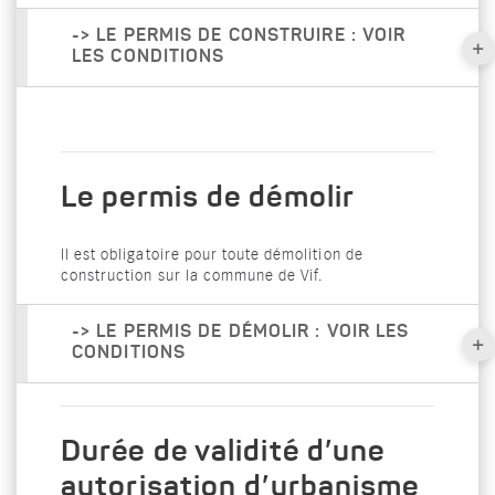
-> LE PERMIS DE CONSTRUIRE : VOIR
LES CONDITIONS
Le permis de démolir
Il est obligatoire pour toute démolition de
construction sur la commune de Vif.
-> LE PERMIS DE DÉMOLIR : VOIR LES
CONDITIONS
Durée de validité d’une
autorisation d’urbanisme