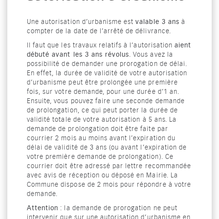
Une autorisation d’urbanisme est
valable 3 ans
à
compter de la date de l’arrêté de délivrance.
Il faut que les travaux relatifs à l’autorisation
aient
débuté avant les 3 ans révolus
. Vous avez la
possibilité de demander une prorogation de délai.
En effet, la durée de validité de votre autorisation
d’urbanisme peut être prolongée une première
fois, sur votre demande, pour une durée d’1 an.
Ensuite, vous pouvez faire une seconde demande
de prolongation, ce qui peut porter la durée de
validité totale de votre autorisation à 5 ans. La
demande de prolongation doit être faite par
courrier 2 mois au moins avant l’expiration du
délai de validité de 3 ans (ou avant l’expiration de
votre première demande de prolongation). Ce
courrier doit être adressé par lettre recommandée
avec avis de réception ou déposé en Mairie. La
Commune dispose de 2 mois pour répondre à votre
demande.
Attention
: la demande de prorogation ne peut
intervenir que sur une autorisation d’urbanisme en