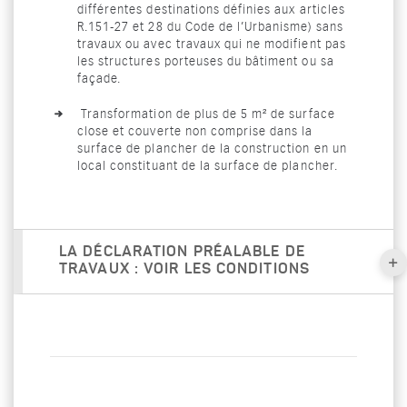
différentes destinations définies aux articles
R.151-27 et 28 du Code de l’Urbanisme) sans
travaux ou avec travaux qui ne modifient pas
les structures porteuses du bâtiment ou sa
façade.
Transformation de plus de 5 m² de surface
close et couverte non comprise dans la
surface de plancher de la construction en un
local constituant de la surface de plancher.
LA DÉCLARATION PRÉALABLE DE
TRAVAUX : VOIR LES CONDITIONS