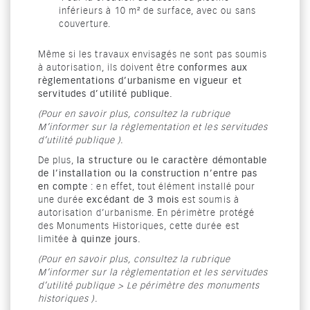
inférieurs à 10 m² de surface, avec ou sans
couverture.
Même si les travaux envisagés ne sont pas soumis
à autorisation, ils doivent être
conformes aux
règlementations d’urbanisme en vigueur et
servitudes d’utilité publique.
(Pour en savoir plus, consultez la rubrique
M’informer sur la règlementation et les servitudes
d’utilité publique ).
De plus,
la structure ou le caractère démontable
de l’installation ou la construction n’entre pas
en compte
: en effet, tout élément installé pour
une durée
excédant de 3 mois
est soumis à
autorisation d’urbanisme. En périmètre protégé
des Monuments Historiques, cette durée est
limitée
à quinze jours.
(Pour en savoir plus, consultez la rubrique
M’informer sur la règlementation et les servitudes
d’utilité publique > Le périmètre des monuments
historiques ).