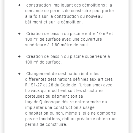
construction impliquant des démolitions : la
demande de permis de construire peut porter
à la fois sur la construction du nouveau
bâtiment et sur la démolition.
Création de bassin ou piscine entre 10 m² et
100 m² de surface avec une couverture
supérieure à 1,80 mètre de haut.
Création de bassin ou piscine supérieure à
100 m² de surface.
Changement de destination (entre les
différentes destinations définies aux articles
R.151-27 et 28 du Code de l’Urbanisme) avec
travaux qui modifient soit les structures
porteuses du bâtiment soit sa
façade.Quiconque désire entreprendre ou
implanter une construction à usage
d’habitation ou non, même si elle ne comporte
pas de fondations, doit au préalable obtenir un
permis de construire.