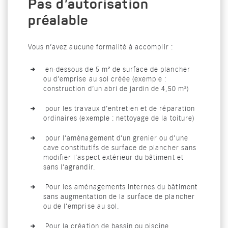
Pas d’autorisation
préalable
Vous n’avez aucune formalité à accomplir :
en-dessous de 5 m² de surface de plancher
ou d’emprise au sol créée (exemple :
construction d’un abri de jardin de 4,50 m²)
pour les travaux d’entretien et de réparation
ordinaires (exemple : nettoyage de la toiture)
pour l’aménagement d’un grenier ou d’une
cave constitutifs de surface de plancher sans
modifier l’aspect extérieur du bâtiment et
sans l’agrandir.
Pour les aménagements internes du bâtiment
sans augmentation de la surface de plancher
ou de l’emprise au sol.
Pour la création de bassin ou piscine