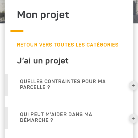
Mon projet
RETOUR VERS TOUTES LES CATÉGORIES
J’ai un projet
QUELLES CONTRAINTES POUR MA
PARCELLE ?
QUI PEUT M’AIDER DANS MA
DÉMARCHE ?