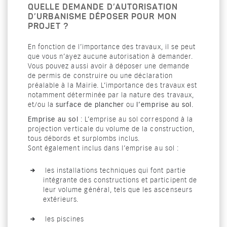
QUELLE DEMANDE D’AUTORISATION
D’URBANISME DÉPOSER POUR MON
PROJET ?
En fonction de l’importance des travaux, il se peut
que vous n’ayez aucune autorisation à demander.
Vous pouvez aussi avoir à déposer une demande
de permis de construire ou une déclaration
préalable à la Mairie. L’importance des travaux est
notamment déterminée par la nature des travaux,
et/ou la
surface de plancher
ou
l’emprise au sol.
Emprise au sol
: L’emprise au sol correspond à la
projection verticale du volume de la construction,
tous débords et surplombs inclus.
Sont également inclus dans l’emprise au sol :
les installations techniques qui font partie
intégrante des constructions et participent de
leur volume général, tels que les ascenseurs
extérieurs.
les piscines