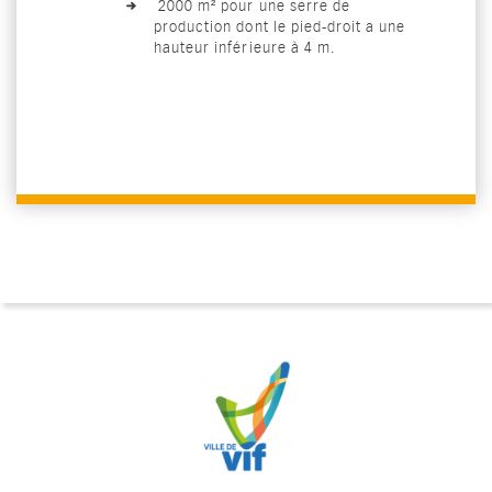
2000 m² pour une serre de
production dont le pied-droit a une
hauteur inférieure à 4 m.