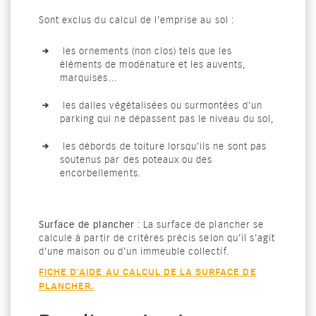
Sont exclus du calcul de l’emprise au sol :
les ornements (non clos) tels que les
éléments de modénature et les auvents,
marquises…
les dalles végétalisées ou surmontées d’un
parking qui ne dépassent pas le niveau du sol,
les débords de toiture lorsqu’ils ne sont pas
soutenus par des poteaux ou des
encorbellements.
Surface de plancher
: La surface de plancher se
calcule à partir de critères précis selon qu’il s’agit
d’une maison ou d’un immeuble collectif.
FICHE D’AIDE AU CALCUL DE LA SURFACE DE
PLANCHER.