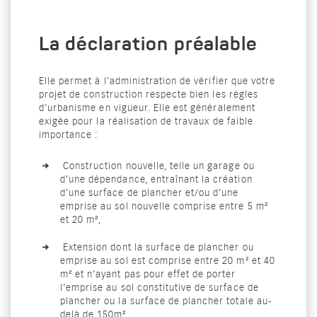
La déclaration préalable
Elle permet à l’administration de vérifier que votre
projet de construction respecte bien les règles
d’urbanisme en vigueur. Elle est généralement
exigée pour la réalisation de travaux de faible
importance :
Construction nouvelle, telle un garage ou
d’une dépendance, entraînant la création
d’une surface de plancher et/ou d’une
emprise au sol nouvelle comprise entre 5 m²
et 20 m²,
Extension dont la surface de plancher ou
emprise au sol est comprise entre 20 m² et 40
m² et n’ayant pas pour effet de porter
l’emprise au sol constitutive de surface de
plancher ou la surface de plancher totale au-
delà de 150m².