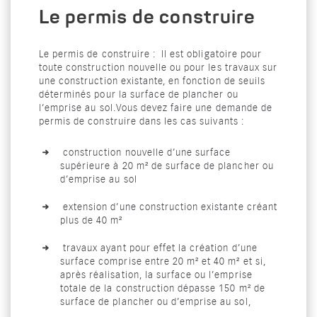
Le permis de construire
Le permis de construire : Il est obligatoire pour
toute construction nouvelle ou pour les travaux sur
une construction existante, en fonction de seuils
déterminés pour la surface de plancher ou
l’emprise au sol.Vous devez faire une demande de
permis de construire dans les cas suivants :
construction nouvelle d’une surface
supérieure à 20 m² de surface de plancher ou
d’emprise au sol
extension d’une construction existante créant
plus de 40 m²
travaux ayant pour effet la création d’une
surface comprise entre 20 m² et 40 m² et si,
après réalisation, la surface ou l’emprise
totale de la construction dépasse 150 m² de
surface de plancher ou d’emprise au sol,