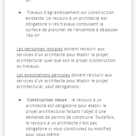
m².
Travaux d’agrandissement sur construction
existante: Le recours à un architecte est
obligatoire si les travaux conduisent la
surface de plancher de l’ensemble à dépasser
150 m².
Les personnes morales
doivent recourir aux
services d’un architecte pour établir le projet
architectural quel que soit le projet (construction
ou travaux).
Les exploitations agricoles
doivent recourir aux
services d’un architecte pour établir le projet
architectural, sauf dérogations :
Construction neuve :
le recours à un
architecte est obligatoire pour établir le
projet architectural faisant l’objet d’une
demande de permis de construire. Toutefois,
le recours à un architecte n’est pas
obligatoire si vous construisez ou modifiez
pour vous-même :